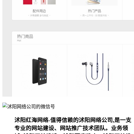
沭阳红海网络-值得信赖的沭阳网络公司,是一支
专业的网站建设、网站推广技术团队。业务领