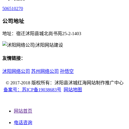
506510270
公司地址
地址：宿迁沭阳县城北尚书苑25-2-1403
友情链接：
沭阳网络公司
苏州网络公司
孙悟空
© 2017-2018 版权所有：沭阳县沭城红海网站制作推广中心
备案号：苏ICP备19038683号
网站地图
网站首页
电话咨询