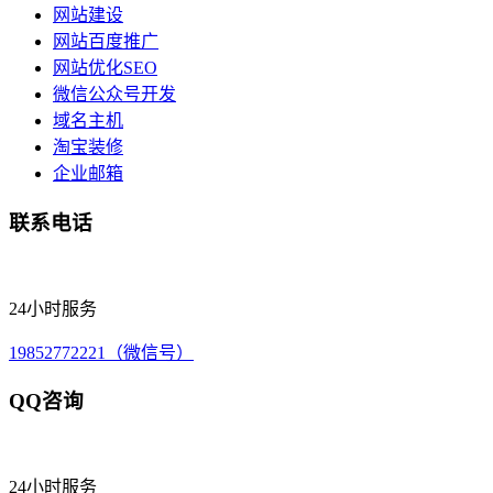
网站建设
网站百度推广
网站优化SEO
微信公众号开发
域名主机
淘宝装修
企业邮箱
联系电话
24小时服务
19852772221（微信号）
QQ咨询
24小时服务