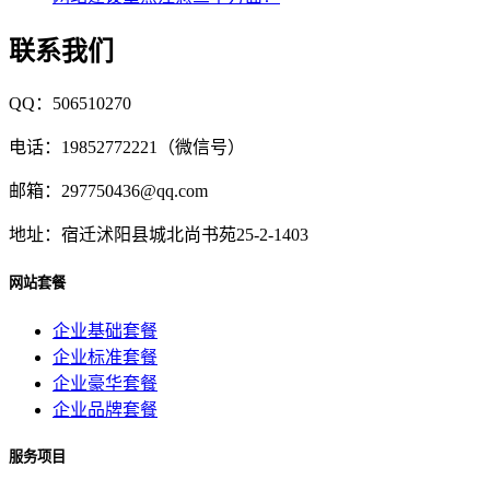
联系我们
QQ：506510270
电话：19852772221（微信号）
邮箱：297750436@qq.com
地址：宿迁沭阳县城北尚书苑25-2-1403
网站套餐
企业基础套餐
企业标准套餐
企业豪华套餐
企业品牌套餐
服务项目