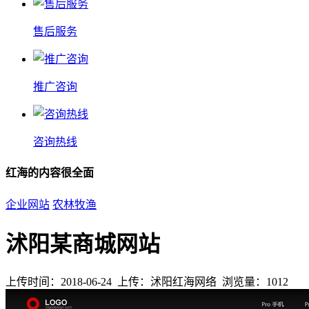
售后服务
推广咨询
咨询热线
红海的内容很全面
企业网站
农林牧渔
沭阳某商城网站
上传时间：2018-06-24 上传：沭阳红海网络 浏览量：1012