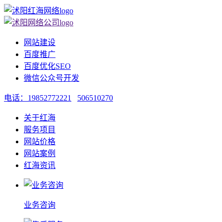
网站建设
百度推广
百度优化SEO
微信公众号开发
电话：19852772221
506510270
关于红海
服务项目
网站价格
网站案例
红海资讯
业务咨询