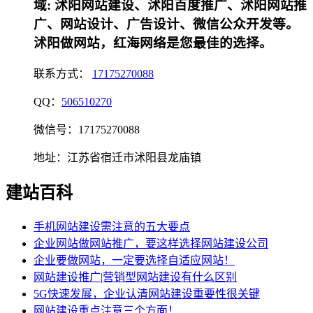
域: 沭阳网站建设、沭阳百度推广、沭阳网站推
广、网站设计、广告设计、微信公众开发等。
沭阳做网站，红海网络是您最佳的选择。
联系方式：
17175270088
QQ：
506510270
微信号：17175270088
地址：江苏省宿迁市沭阳县龙庙镇
建站百科
手机网站建设需注意的五大要点
企业网站做网站推广，要这样选择网站建设公司
企业要做网站，一定要选择自适应网站！
网站建设推广|营销型网站建设有什么区别
5G快速发展，企业认清网站建设重要性很关键
网站建设重点注意三个方面！